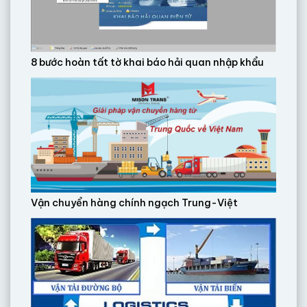
8 bước hoàn tất tờ khai báo hải quan nhập khẩu
Vận chuyển hàng chính ngạch Trung-Việt