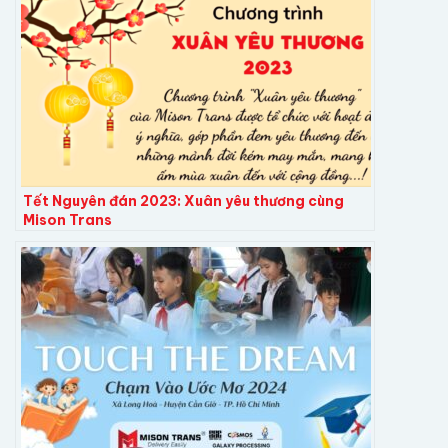
Tết Nguyên đán 2023: Xuân yêu thương cùng
Mison Trans