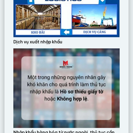
Dịch vụ xuất nhập khẩu
Nhập khẩu hàng hóa từ nước ngoài, thủ tục cần