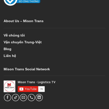
About Us – Mison Trans
Về chúng tôi
Vận chuyển Trung-Việt
Blog
Liên hệ
Mison Trans Social Network