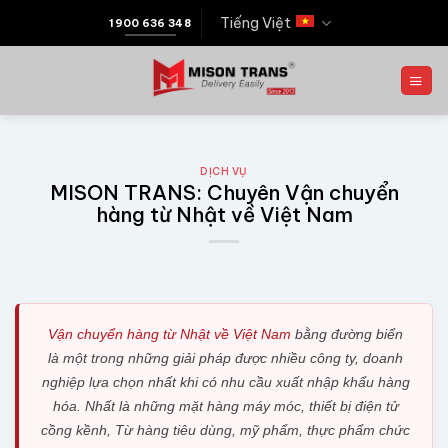
Tiếng Việt
1900 636 348
DỊCH VỤ
MISON TRANS: Chuyên Vận chuyển
hàng từ Nhật về Việt Nam
Vận chuyển hàng từ Nhật về Việt Nam
bằng đường biển
là một trong những giải pháp được nhiều công ty, doanh
nghiệp lựa chọn nhất khi có nhu cầu xuất nhập khẩu hàng
hóa. Nhất là những mặt hàng máy móc, thiết bị điện tử
cồng kềnh, Từ hàng tiêu dùng, mỹ phẩm, thực phẩm chức