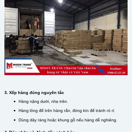
3. Xếp hàng đúng nguyên tắc
Hàng nặng dưới, nhẹ trên.
Hàng lỏng để trên hàng rắn, đóng kín để tránh rò rỉ.
Dùng dây ràng hoặc khung gỗ nếu hàng dễ nghiêng.