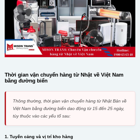
Thời gian vận chuyển hàng từ Nhật về Việt Nam
bằng đường biển
Thông thường, thời gian vận chuyển hàng từ Nhật Bản về
Việt Nam bằng đường biển dao động từ 15 đến 25 ngày,
tùy thuộc vào các yếu tố sau:
1. Tuyến cảng và vị trí kho hàng