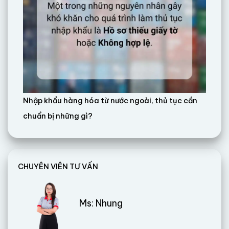
Nhập khẩu hàng hóa từ nước ngoài, thủ tục cần
chuẩn bị những gì?
CHUYÊN VIÊN TƯ VẤN
Ms: Nhung