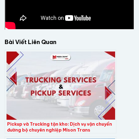
Bài Viết Liên Quan
Pickup và Trucking tận kho: Dịch vụ vận chuyển
đường bộ chuyên nghiệp Mison Trans