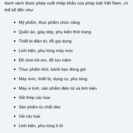
danh sách được phép xuất nhập khẩu của pháp luật Việt Nam, có
thể kể đến như:
Mỹ phẩm, thực phẩm chức năng
Quần áo, giày dép, phụ kiện thời trang
Thiết bị điện tử, đồ gia dụng
Linh kiện, phụ tùng máy móc
Đồ chơi trẻ em, đồ lưu niệm
Thực phẩm khô, bánh kẹo đóng gói
Máy móc, thiết bị, dụng cụ, phụ tùng
Máy vi tính, sản phẩm điện tử và linh kiện
Sắt thép các loại
Sản phẩm từ chất dẻo
Vải các loại
Linh kiện, phụ tùng ô tô