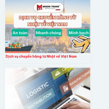
Dịch vụ chuyển hàng từ Nhật về Việt Nam