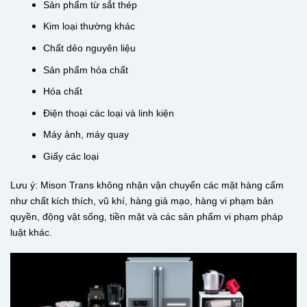
Sản phẩm từ sắt thép
Kim loại thường khác
Chất dẻo nguyên liệu
Sản phẩm hóa chất
Hóa chất
Điện thoại các loại và linh kiện
Máy ảnh, máy quay
Giấy các loại
Lưu ý: Mison Trans không nhận vận chuyển các mặt hàng cấm
như chất kích thích, vũ khí, hàng giả mạo, hàng vi phạm bản
quyền, động vật sống, tiền mặt và các sản phẩm vi phạm pháp
luật khác.