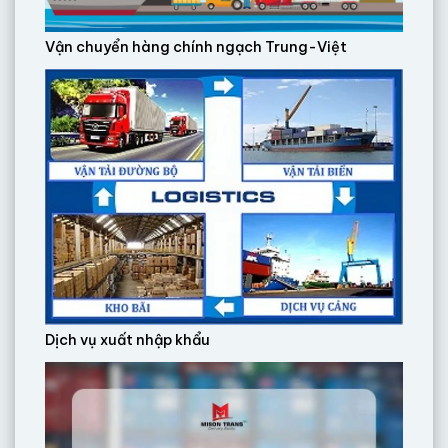
Vận chuyển hàng chính ngạch Trung-Việt
Dịch vụ xuất nhập khẩu