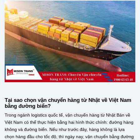
Tại sao chọn vận chuyển hàng từ Nhật về Việt Nam
bằng đường biển?
Trong ngành logistics quốc tế, vận chuyển hàng từ Nhật Bản về
Việt Nam có thể thực hiện bằng hai hình thức chính: đường hàng
không và đường biển. Nếu như trước đây, hàng không là lựa
chọn hàng đầu cho tốc độ, thì ngày nay, vận chuyển bằng đường