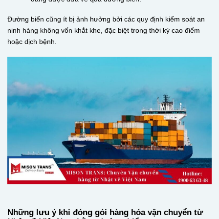
Đường biển cũng ít bị ảnh hưởng bởi các quy định kiểm soát an
ninh hàng không vốn khắt khe, đặc biệt trong thời kỳ cao điểm
hoặc dịch bệnh.
Những lưu ý khi đóng gói hàng hóa vận chuyển từ