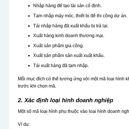
Nhập hàng để tạo tài sản cố định.
Tạm nhập máy móc, thiết bị để thi công dự án.
Tái nhập hàng đã xuất khẩu bị trả lại.
Xuất hàng kinh doanh thương mại.
Xuất sản phẩm gia công.
Xuất sản phẩm sản xuất xuất khẩu.
Tái xuất hàng đã tạm nhập.
Mỗi mục đích có thể tương ứng với một mã loại hình k
trước khi chọn mã.
2. Xác định loại hình doanh nghiệp
Một số mã loại hình phụ thuộc vào loại hình doanh ng
Ví dụ: