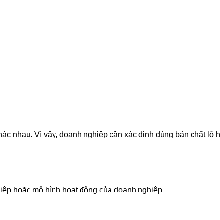
hác nhau. Vì vậy, doanh nghiệp cần xác định đúng bản chất lô 
hiệp hoặc mô hình hoạt động của doanh nghiệp.