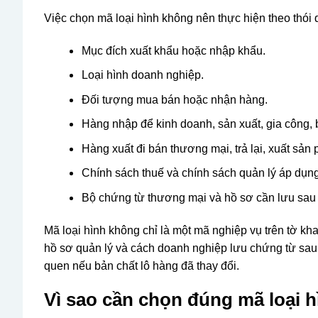
Việc chọn mã loại hình không nên thực hiện theo thói
Mục đích xuất khẩu hoặc nhập khẩu.
Loại hình doanh nghiệp.
Đối tượng mua bán hoặc nhận hàng.
Hàng nhập để kinh doanh, sản xuất, gia công, 
Hàng xuất đi bán thương mại, trả lại, xuất sản
Chính sách thuế và chính sách quản lý áp dụng
Bộ chứng từ thương mại và hồ sơ cần lưu sau
Mã loại hình không chỉ là một mã nghiệp vụ trên tờ kh
hồ sơ quản lý và cách doanh nghiệp lưu chứng từ sau 
quen nếu bản chất lô hàng đã thay đổi.
Vì sao cần chọn đúng mã loại 