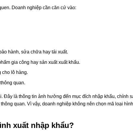
 quen. Doanh nghiệp cần căn cứ vào:
bảo hành, sửa chữa hay tái xuất.
 phẩm gia công hay sản xuất xuất khẩu.
 cho lô hàng.
 thông quan.
ai. Đây là thông tin ảnh hưởng đến mục đích nhập khẩu, chính s
thông quan. Vì vậy, doanh nghiệp không nên chọn mã loại hình 
hình xuất nhập khẩu?