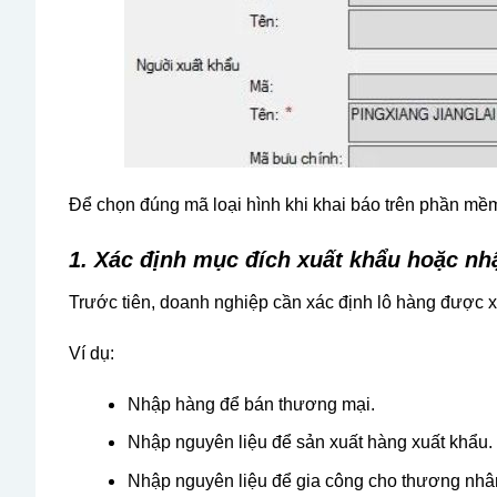
Để chọn đúng mã loại hình khi khai báo trên phần mềm
1. Xác định mục đích xuất khẩu hoặc nh
Trước tiên, doanh nghiệp cần xác định lô hàng được x
Ví dụ:
Nhập hàng để bán thương mại.
Nhập nguyên liệu để sản xuất hàng xuất khẩu.
Nhập nguyên liệu để gia công cho thương nhâ