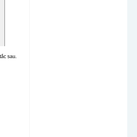
tắc sau.