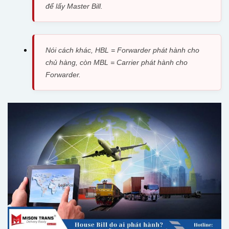
để lấy Master Bill.
Nói cách khác, HBL = Forwarder phát hành cho
chủ hàng, còn MBL = Carrier phát hành cho
Forwarder.