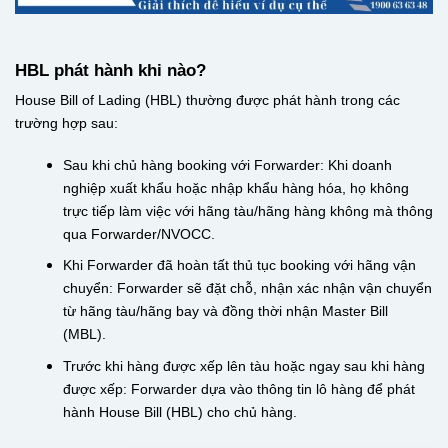
HBL phát hành khi nào?
House Bill of Lading (HBL) thường được phát hành trong các
trường hợp sau:
Sau khi chủ hàng booking với Forwarder: Khi doanh
nghiệp xuất khẩu hoặc nhập khẩu hàng hóa, họ không
trực tiếp làm việc với hãng tàu/hãng hàng không mà thông
qua Forwarder/NVOCC.
Khi Forwarder đã hoàn tất thủ tục booking với hãng vận
chuyển: Forwarder sẽ đặt chỗ, nhận xác nhận vận chuyển
từ hãng tàu/hãng bay và đồng thời nhận Master Bill
(MBL).
Trước khi hàng được xếp lên tàu hoặc ngay sau khi hàng
được xếp: Forwarder dựa vào thông tin lô hàng để phát
hành House Bill (HBL) cho chủ hàng.