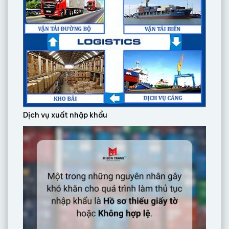
Dịch vụ xuất nhập khẩu