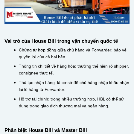
Vai trò của House Bill trong vận chuyển quốc tế
Chứng từ hợp đồng giữa chủ hàng và Forwarder: bảo vệ
quyền lợi của cả hai bên.
Thông tin chi tiết về hàng hóa: thường thể hiện rõ shipper,
consignee thực tế.
Thủ tục nhận hàng: là cơ sở để chủ hàng nhập khẩu nhận
lại lô hàng từ Forwarder.
Hỗ trợ tài chính: trong nhiều trường hợp, HBL có thể sử
dụng trong giao dịch thương mại và ngân hàng.
Phân biệt House Bill và Master Bill