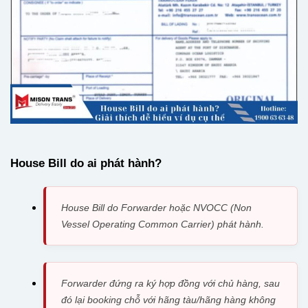
House Bill do ai phát hành?
House Bill do Forwarder hoặc NVOCC (Non
Vessel Operating Common Carrier) phát hành.
Forwarder đứng ra ký hợp đồng với chủ hàng, sau
đó lại booking chỗ với hãng tàu/hãng hàng không