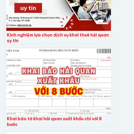
Kinh nghiệm lựa chọn dịch vụ khai thuê hải quan
uy tín
Khai báo tờ khai hải quan xuất khẩu chỉ với 8
bước