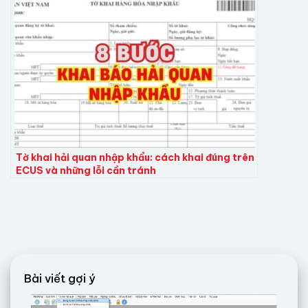
Tờ khai hải quan nhập khẩu: cách khai đúng trên
ECUS và những lỗi cần tránh
Bài viết gợi ý