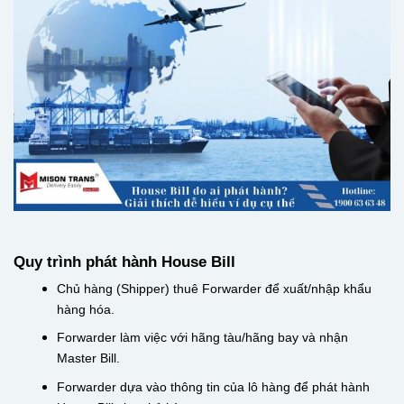
Quy trình phát hành House Bill
Chủ hàng (Shipper) thuê Forwarder để xuất/nhập khẩu
hàng hóa.
Forwarder làm việc với hãng tàu/hãng bay và nhận
Master Bill.
Forwarder dựa vào thông tin của lô hàng để phát hành