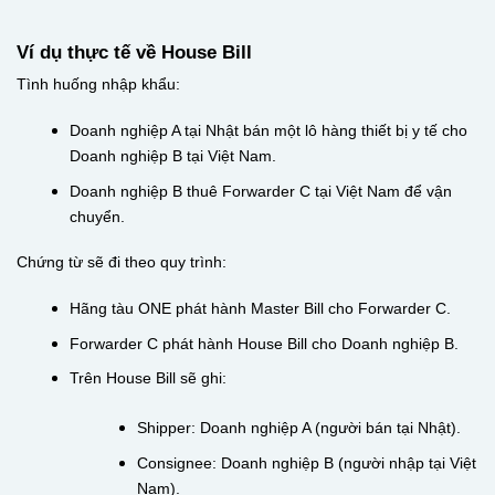
Ví dụ thực tế về House Bill
Tình huống nhập khẩu:
Doanh nghiệp A tại Nhật bán một lô hàng thiết bị y tế cho
Doanh nghiệp B tại Việt Nam.
Doanh nghiệp B thuê Forwarder C tại Việt Nam để vận
chuyển.
Chứng từ sẽ đi theo quy trình:
Hãng tàu ONE phát hành Master Bill cho Forwarder C.
Forwarder C phát hành House Bill cho Doanh nghiệp B.
Trên House Bill sẽ ghi:
Shipper: Doanh nghiệp A (người bán tại Nhật).
Consignee: Doanh nghiệp B (người nhập tại Việt
Nam).